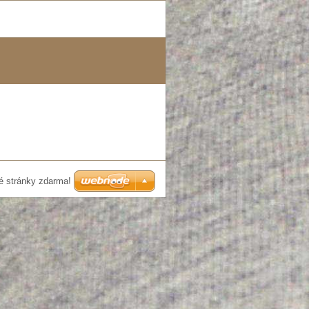
é stránky zdarma!