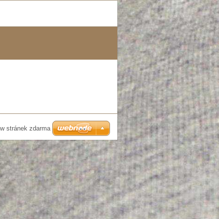
w stránek zdarma