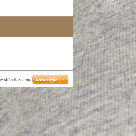
w stránek zdarma