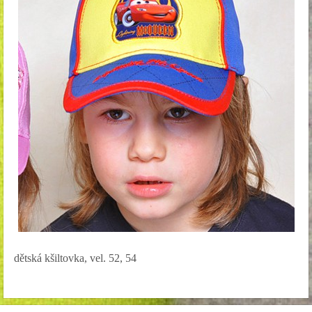
dětská kšiltovka, vel. 52, 54